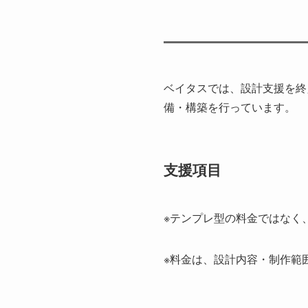
ベイタスでは、設計支援を終
備・構築を行っています。
支援項目
※テンプレ型の料金ではなく
※料金は、設計内容・制作範