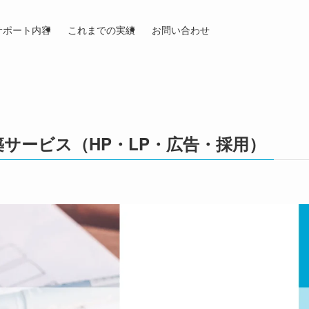
サポート内容
これまでの実績
お問い合わせ
サービス（HP・LP・広告・採用）