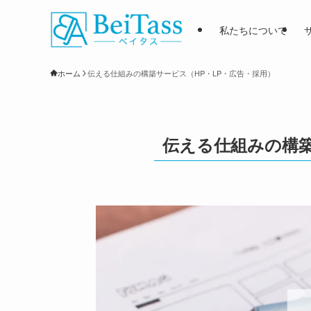
私たちについて
ホーム
伝える仕組みの構築サービス（HP・LP・広告・採用）
伝える仕組みの構築