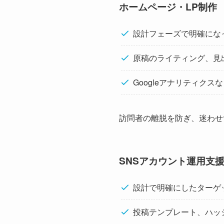
ホームページ・LP制作
設計フェーズで明確にな
原稿のライティング、見
Googleアナリティク
訪問者の離脱を防ぎ、迷わせ
SNSアカウント運用支
設計で明確にしたターゲ
投稿テンプレート、ハッ