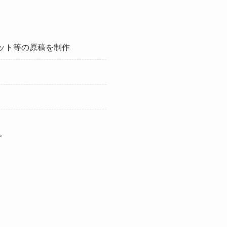
ット等の原稿を制作
。