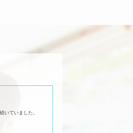
続いていました。