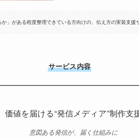
るか」がある程度整理できている方向けの、伝え方の実装支援
サービス内容
価値を届ける“発信メディア”制作支
意図ある発信が、届く仕組みに