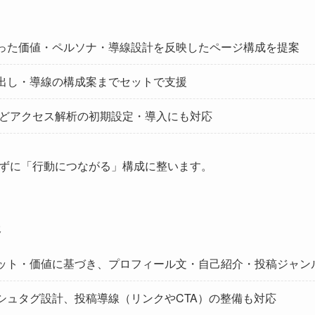
った価値・ペルソナ・導線設計を反映したページ構成を提案
出し・導線の構成案までセットで支援
スなどアクセス解析の初期設定・導入にも対応
ずに「行動につながる」構成に整います。
援
ット・価値に基づき、プロフィール文・自己紹介・投稿ジャン
シュタグ設計、投稿導線（リンクやCTA）の整備も対応