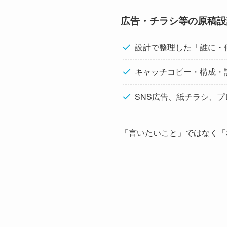
広告・チラシ等の原稿設
設計で整理した「誰に・
キャッチコピー・構成・
SNS広告、紙チラシ、
「言いたいこと」ではなく「