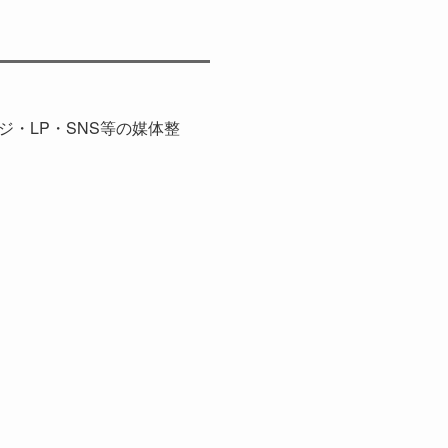
・LP・SNS等の媒体整