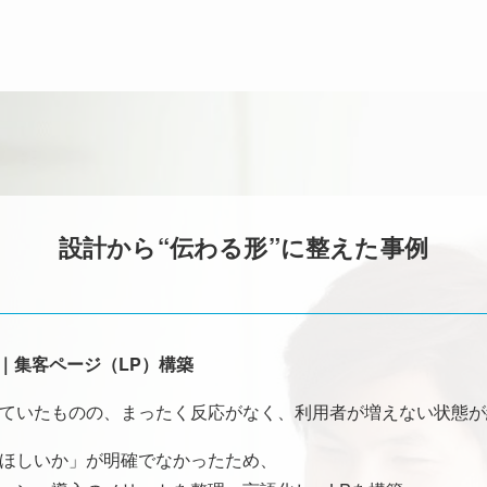
設計から“伝わる形”に整えた事例
業｜集客ページ（LP）構築
ていたものの、まったく反応がなく、利用者が増えない状態が
ほしいか」が明確でなかったため、