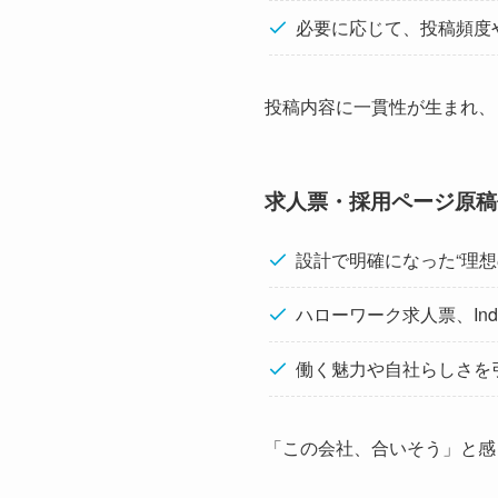
必要に応じて、投稿頻度
投稿内容に一貫性が生まれ、
求人票・採用ページ原稿
設計で明確になった“理
ハローワーク求人票、In
働く魅力や自社らしさを
「この会社、合いそう」と感