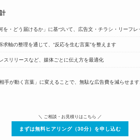
計
何を・どう届けるか」に基づいて、広告文・チラシ・リーフレ
訴求軸の整理を通じて、“反応を生む言葉”を整えます
プレスリリースなど、媒体ごとに伝え方を最適化
相手が動く言葉」に変えることで、無駄な広告費を減らせます
＼ ご相談・お見積りはこちら ／
まずは無料ヒアリング（30分）を申し込む