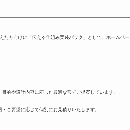
えた方向けに「伝える仕組み実装パック」として、ホームページ
、目的や設計内容に応じた最適な形でご提案しています。
囲・ご要望に応じて個別にお見積りいたします。