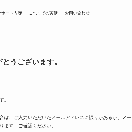
サポート内容
これまでの実績
お問い合わせ
がとうございます。
す。
合は、ご入力いただいたメールアドレスに誤りがあるか、メー
ります。ご確認ください。