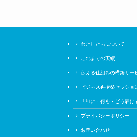
わたしたちについて
これまでの実績
伝える仕組みの構築サービ
ビジネス再構築セッショ
「誰に・何を・どう届け
プライバシーポリシー
お問い合わせ