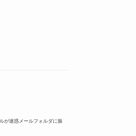
ルが迷惑メールフォルダに振