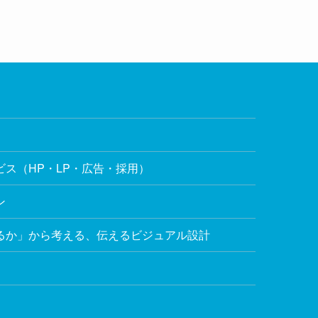
ス（HP・LP・広告・採用）
ン
るか」から考える、伝えるビジュアル設計