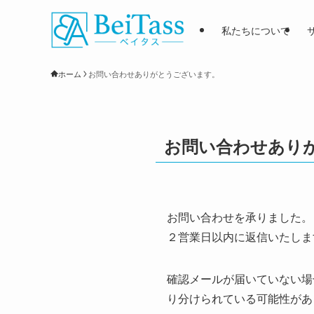
私たちについて
ホーム
お問い合わせありがとうございます。
お問い合わせあり
お問い合わせを承りました。
２営業日以内に返信いたしま
確認メールが届いていない場
り分けられている可能性があ