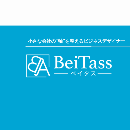
小さな会社の“軸”を整えるビジネスデザイナー